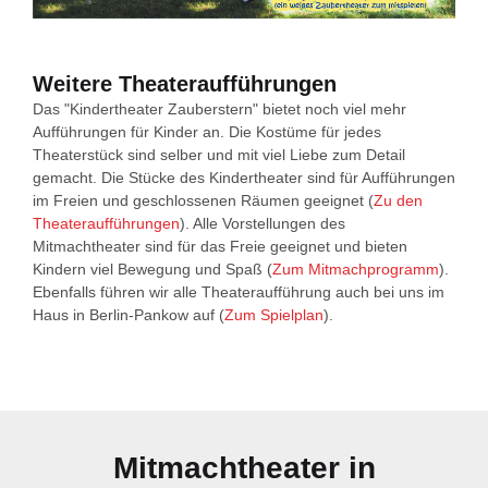
Weitere Theateraufführungen
Das "Kindertheater Zauberstern" bietet noch viel mehr
Aufführungen für Kinder an. Die Kostüme für jedes
Theaterstück sind selber und mit viel Liebe zum Detail
gemacht. Die Stücke des Kindertheater sind für Aufführungen
im Freien und geschlossenen Räumen geeignet (
Zu den
Theateraufführungen
). Alle Vorstellungen des
Mitmachtheater sind für das Freie geeignet und bieten
Kindern viel Bewegung und Spaß (
Zum Mitmachprogramm
).
Ebenfalls führen wir alle Theateraufführung auch bei uns im
Haus in Berlin-Pankow auf (
Zum Spielplan
).
Mitmachtheater in