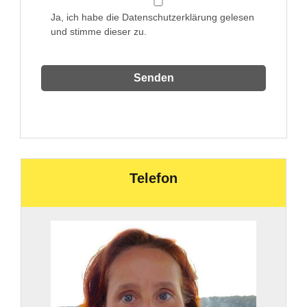
Ja, ich habe die Datenschutzerklärung gelesen
und stimme dieser zu.
Telefon