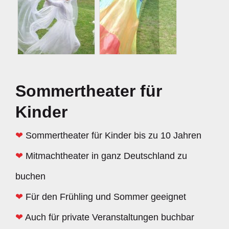
Sommertheater für
Kinder
❤
Sommertheater für Kinder bis zu 10 Jahren
❤
Mitmachtheater in ganz Deutschland zu
buchen
❤
Für den Frühling und Sommer geeignet
❤
Auch für private Veranstaltungen buchbar