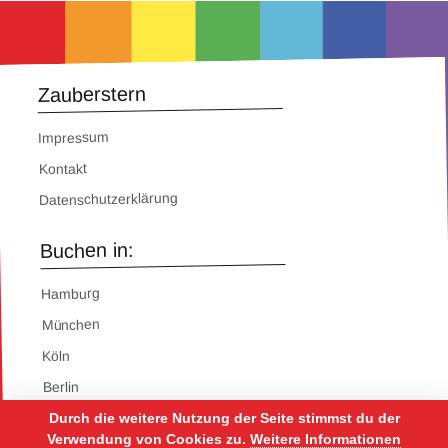
Zauberstern
Impressum
Kontakt
Datenschutzerklärung
Buchen in:
Hamburg
München
Köln
Berlin
Durch die weitere Nutzung der Seite stimmst du der
Verwendung von Cookies zu.
Weitere Informationen