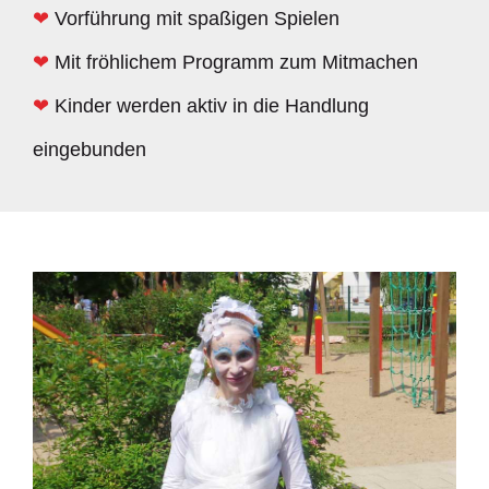
❤
Vorführung mit spaßigen Spielen
❤
Mit fröhlichem Programm zum Mitmachen
❤
Kinder werden aktiv in die Handlung
eingebunden