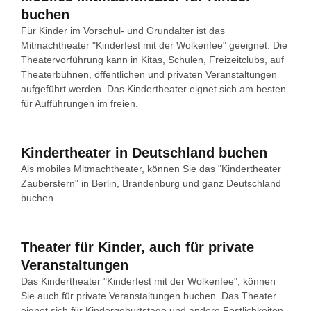
buchen
Für Kinder im Vorschul- und Grundalter ist das
Mitmachtheater "Kinderfest mit der Wolkenfee" geeignet. Die
Theatervorführung kann in Kitas, Schulen, Freizeitclubs, auf
Theaterbühnen, öffentlichen und privaten Veranstaltungen
aufgeführt werden. Das Kindertheater eignet sich am besten
für Aufführungen im freien.
Kindertheater in Deutschland buchen
Als mobiles Mitmachtheater, können Sie das "Kindertheater
Zauberstern" in Berlin, Brandenburg und ganz Deutschland
buchen.
Theater für Kinder, auch für private
Veranstaltungen
Das Kindertheater "Kinderfest mit der Wolkenfee", können
Sie auch für private Veranstaltungen buchen. Das Theater
eignet sich für Kindergeburtstage und andere Festlichkeiten