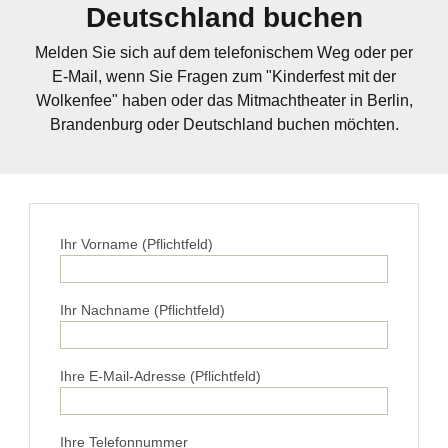
Deutschland buchen
Melden Sie sich auf dem telefonischem Weg oder per
E-Mail, wenn Sie Fragen zum "Kinderfest mit der
Wolkenfee" haben oder das Mitmachtheater in Berlin,
Brandenburg oder Deutschland buchen möchten.
Ihr Vorname (Pflichtfeld)
Ihr Nachname (Pflichtfeld)
Ihre E-Mail-Adresse (Pflichtfeld)
Ihre Telefonnummer