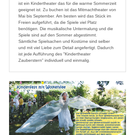
ist ein Kindertheater das für die warme Sommerzeit
geeignet ist. Zu buchen ist das Mitmachtheater von
Mai bis September. Am besten wird das Stück im
Freien aufgeführt, da die Spiele viel Platz
benötigen. Die musikalische Untermalung und die
Spiele sind auf den Sommer abgestimmt.
Sämtliche Spielsachen und Kostüme sind selber
und mit viel Liebe zum Detail angefertigt. Dadurch
ist jede Aufführung des "Kindertheater
Zauberstern" individuell und einmalig.