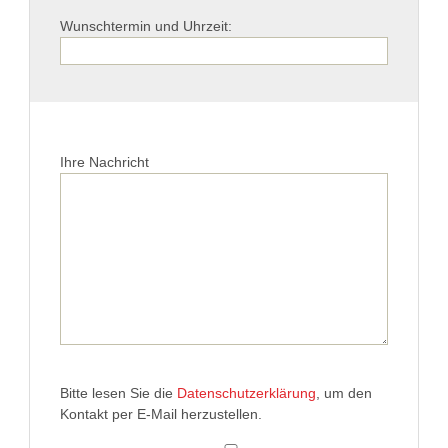
Wunschtermin und Uhrzeit:
Ihre Nachricht
Bitte lesen Sie die
Datenschutzerklärung
, um den
Kontakt per E-Mail herzustellen.