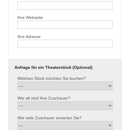
Ihre Webseite
Ihre Adresse
Anfrage für ein Theaterstück (Optional)
Welches Stück möchten Sie buchen?
Wie alt sind Ihre Zuschauer?
Wie viele Zuschauer erwarten Sie?