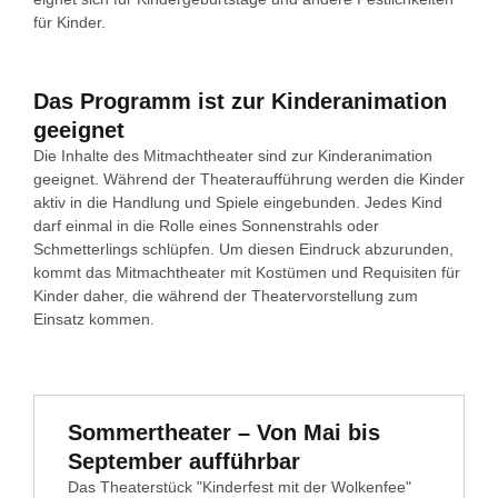
für Kinder.
Das Programm ist zur Kinderanimation
geeignet
Die Inhalte des Mitmachtheater sind zur Kinderanimation
geeignet. Während der Theateraufführung werden die Kinder
aktiv in die Handlung und Spiele eingebunden. Jedes Kind
darf einmal in die Rolle eines Sonnenstrahls oder
Schmetterlings schlüpfen. Um diesen Eindruck abzurunden,
kommt das Mitmachtheater mit Kostümen und Requisiten für
Kinder daher, die während der Theatervorstellung zum
Einsatz kommen.
Sommertheater – Von Mai bis
September aufführbar
Das Theaterstück "Kinderfest mit der Wolkenfee"