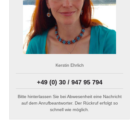
Kerstin Ehrlich
+49 (0) 30 / 947 95 794
Bitte hinterlassen Sie bei Abwesenheit eine Nachricht
auf dem Anrufbeantworter. Der Rückruf erfolgt so
schnell wie möglich.