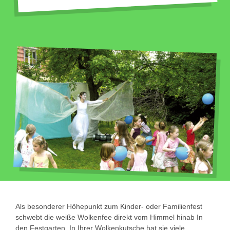
Als besonderer Höhepunkt zum Kinder- oder Familienfest
schwebt die weiße Wolkenfee direkt vom Himmel hinab In
den Festgarten. In Ihrer Wolkenkutsche hat sie viele