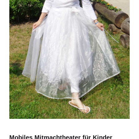
Mobiles Mitmachtheater für Kinder